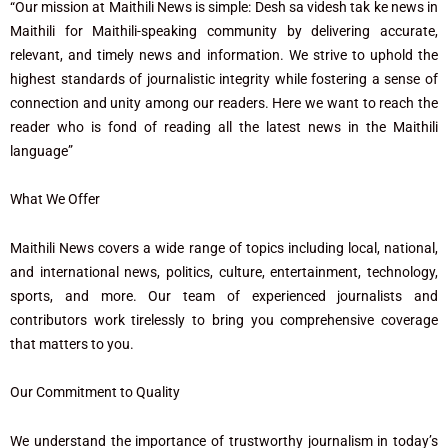
“Our mission at Maithili News is simple: Desh sa videsh tak ke news in
Maithili for Maithili-speaking community by delivering accurate,
relevant, and timely news and information. We strive to uphold the
highest standards of journalistic integrity while fostering a sense of
connection and unity among our readers. Here we want to reach the
reader who is fond of reading all the latest news in the Maithili
language”
What We Offer
Maithili News covers a wide range of topics including local, national,
and international news, politics, culture, entertainment, technology,
sports, and more. Our team of experienced journalists and
contributors work tirelessly to bring you comprehensive coverage
that matters to you.
Our Commitment to Quality
We understand the importance of trustworthy journalism in today’s