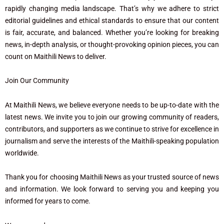
rapidly changing media landscape. That’s why we adhere to strict
editorial guidelines and ethical standards to ensure that our content
is fair, accurate, and balanced. Whether you’re looking for breaking
news, in-depth analysis, or thought-provoking opinion pieces, you can
count on Maithili News to deliver.
Join Our Community
At Maithili News, we believe everyone needs to be up-to-date with the
latest news. We invite you to join our growing community of readers,
contributors, and supporters as we continue to strive for excellence in
journalism and serve the interests of the Maithili-speaking population
worldwide.
Thank you for choosing Maithili News as your trusted source of news
and information. We look forward to serving you and keeping you
informed for years to come.