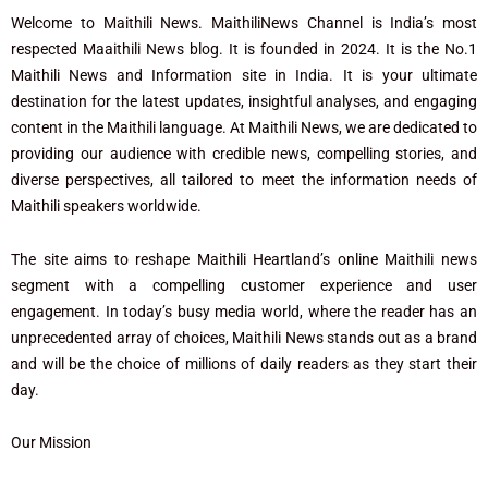
Welcome to Maithili News. MaithiliNews Channel is India’s most
respected Maaithili News blog. It is founded in 2024. It is the No.1
Maithili News and Information site in India. It is your ultimate
destination for the latest updates, insightful analyses, and engaging
content in the Maithili language. At Maithili News, we are dedicated to
providing our audience with credible news, compelling stories, and
diverse perspectives, all tailored to meet the information needs of
Maithili speakers worldwide.
The site aims to reshape Maithili Heartland’s online Maithili news
segment with a compelling customer experience and user
engagement. In today’s busy media world, where the reader has an
unprecedented array of choices, Maithili News stands out as a brand
and will be the choice of millions of daily readers as they start their
day.
Our Mission