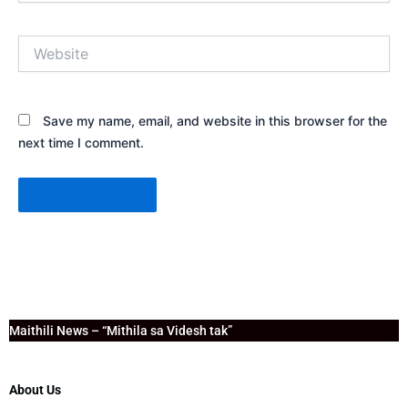
Website
Save my name, email, and website in this browser for the
next time I comment.
Maithili News – “Mithila sa Videsh tak”
About Us