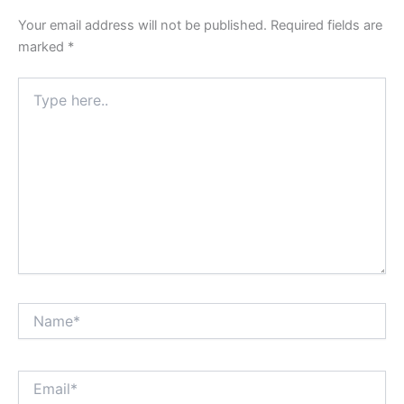
Your email address will not be published.
Required fields are
marked
*
Type
here..
Name*
Email*